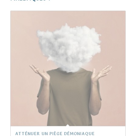
ATTÉNUER UN PIÈGE DÉMONIAQUE