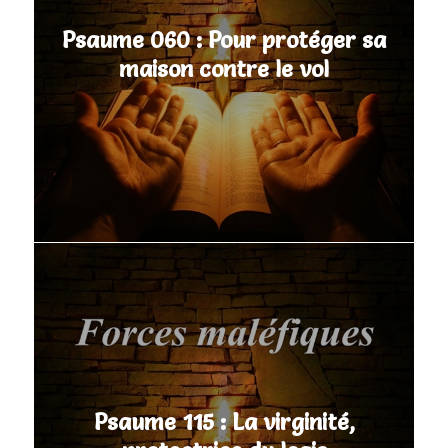
Psaume 060 : Pour protéger sa
maison contre le vol
Psaume 115 : La virginité,