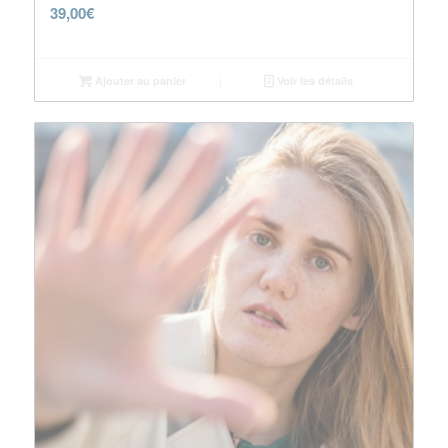
39,00
€
Ajouter au panier
Voir les détails