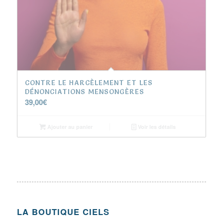
CONTRE LE HARCÈLEMENT ET LES
DÉNONCIATIONS MENSONGÈRES
39,00
€
Ajouter au panier
Voir les détails
LA BOUTIQUE CIELS