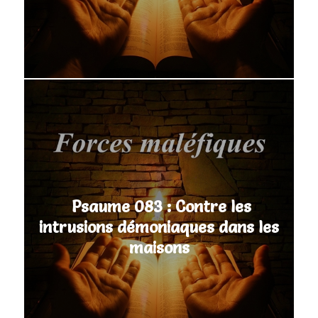
Psaume 083 : Contre les
intrusions démoniaques dans les
maisons