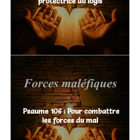
protectrice du logis
Psaume 106 : Pour combattre
les forces du mal