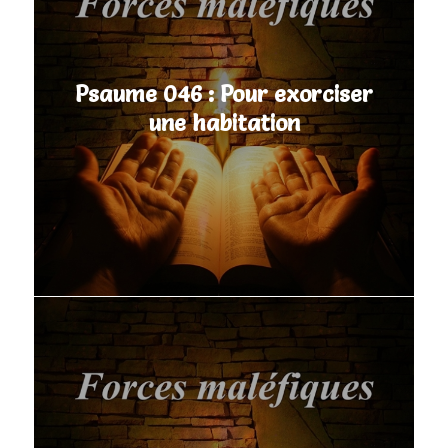
Psaume 046 : Pour exorciser
une habitation