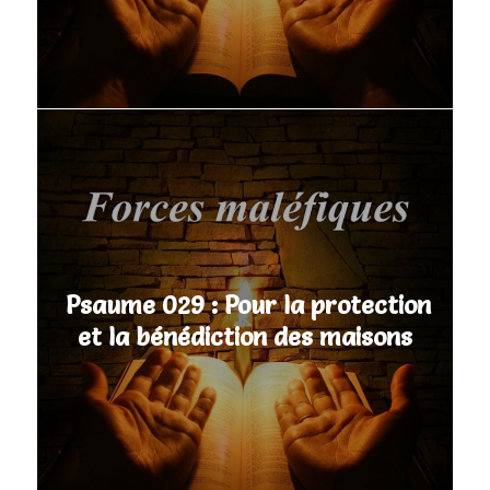
Psaume 029 : Pour la protection
et la bénédiction des maisons