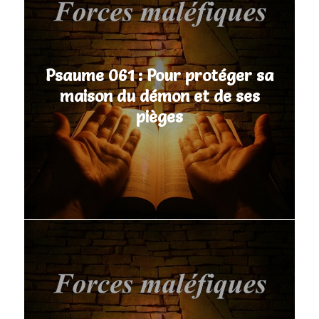
Psaume 061 : Pour protéger sa
maison du démon et de ses
pièges