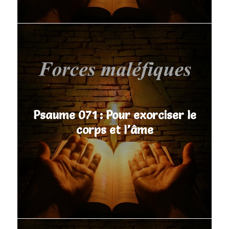
Psaume 071 : Pour exorciser le
corps et l’âme