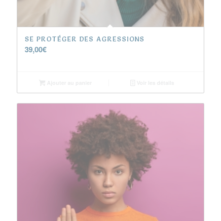
SE PROTÉGER DES AGRESSIONS
39,00
€
Ajouter au panier
Voir les détails