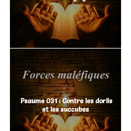
Psaume 031 : Contre les dorlis
et les succubes