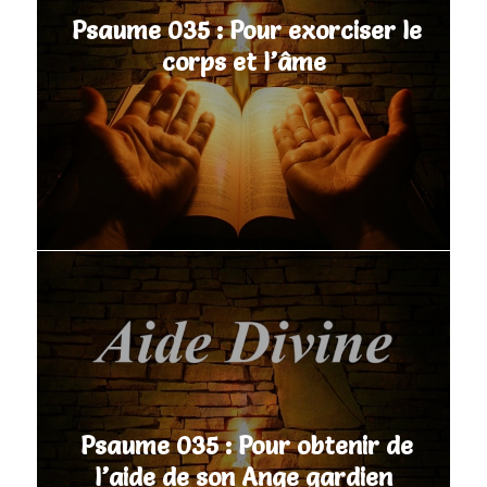
Psaume 035 : Pour exorciser le
corps et l’âme
Psaume 035 : Pour obtenir de
l’aide de son Ange gardien