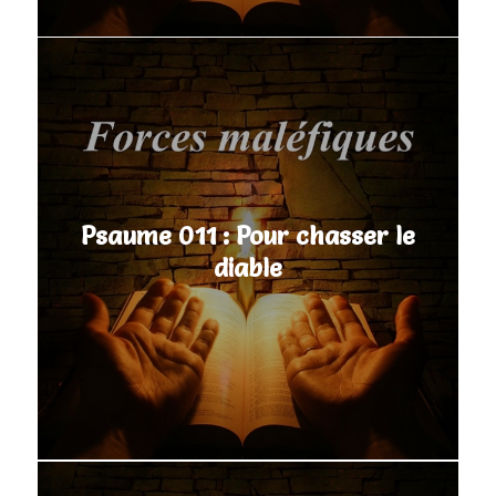
Psaume 011 : Pour chasser le
diable