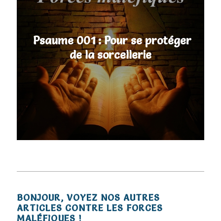
Psaume 001 : Pour se protéger
de la sorcellerie
BONJOUR, VOYEZ NOS AUTRES
ARTICLES CONTRE LES FORCES
MALÉFIQUES !