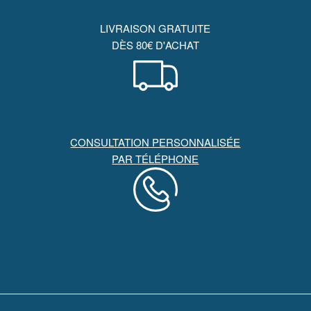
LIVRAISON GRATUITE
DÈS 80€ D'ACHAT
CONSULTATION PERSONNALISÉE
PAR TÉLÉPHONE