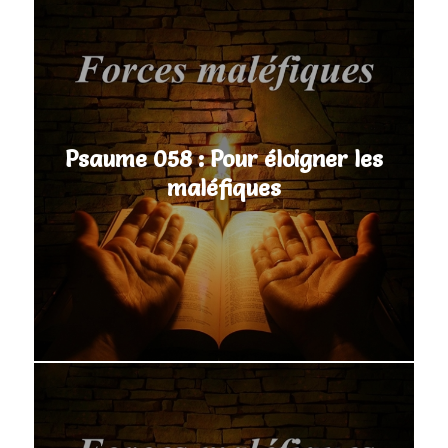
Psaume 058 : Pour éloigner les
maléfiques