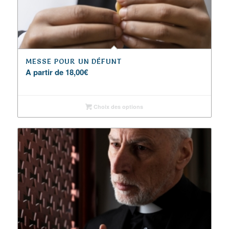
MESSE POUR UN DÉFUNT
A partir de
18,00
€
Choix des options