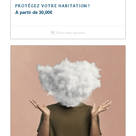
PROTÉGEZ VOTRE HABITATION !
A partir de
30,00
€
Choix des options