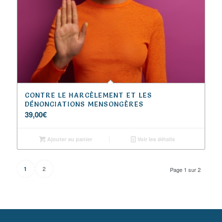
CONTRE LE HARCÈLEMENT ET LES
DÉNONCIATIONS MENSONGÈRES
39,00
€
Ajouter au panier
Voir les détails
2
1
Page 1 sur 2