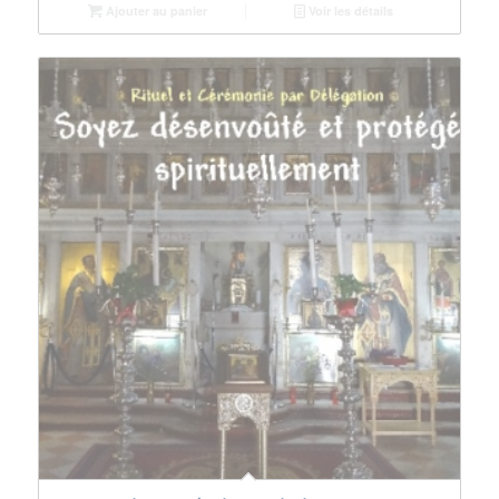
Ajouter au panier
Voir les détails