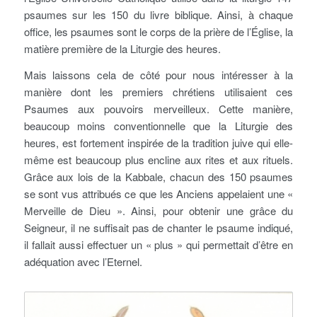
psaumes sur les 150 du livre biblique. Ainsi, à chaque
office, les psaumes sont le corps de la prière de l’Église, la
matière première de la Liturgie des heures.
Mais laissons cela de côté pour nous intéresser à la
manière dont les premiers chrétiens utilisaient ces
Psaumes aux pouvoirs merveilleux. Cette manière,
beaucoup moins conventionnelle que la Liturgie des
heures, est fortement inspirée de la tradition juive qui elle-
même est beaucoup plus encline aux rites et aux rituels.
Grâce aux lois de la Kabbale, chacun des 150 psaumes
se sont vus attribués ce que les Anciens appelaient une «
Merveille de Dieu ». Ainsi, pour obtenir une grâce du
Seigneur, il ne suffisait pas de chanter le psaume indiqué,
il fallait aussi effectuer un « plus » qui permettait d’être en
adéquation avec l’Eternel.