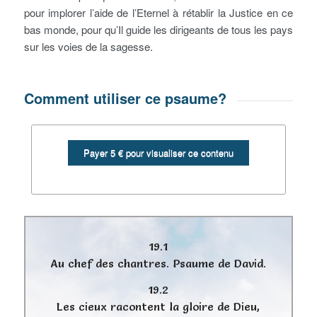
pour implorer l’aide de l’Eternel à rétablir la Justice en ce
bas monde, pour qu’Il guide les dirigeants de tous les pays
sur les voies de la sagesse.
Comment utiliser ce psaume?
19.1
Au chef des chantres. Psaume de David.
19.2
Les cieux racontent la gloire de Dieu,