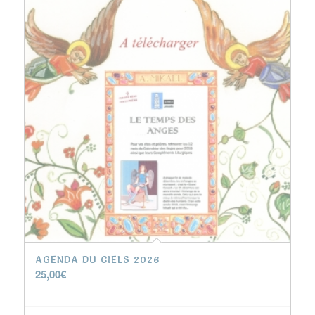
AGENDA DU CIELS 2026
25,00
€