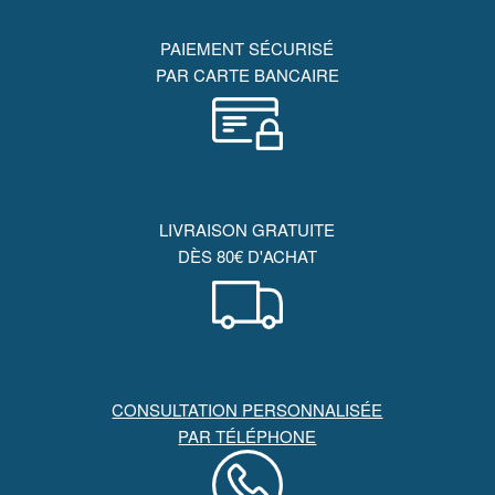
PAIEMENT SÉCURISÉ
PAR CARTE BANCAIRE
LIVRAISON GRATUITE
DÈS 80€ D'ACHAT
CONSULTATION PERSONNALISÉE
PAR TÉLÉPHONE