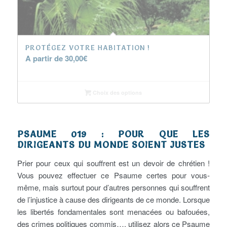
PROTÉGEZ VOTRE HABITATION !
A partir de
30,00
€
Choix des options
PSAUME 019 : POUR QUE LES
DIRIGEANTS DU MONDE SOIENT JUSTES
Prier pour ceux qui souffrent est un devoir de chrétien !
Vous pouvez effectuer ce Psaume certes pour vous-
même, mais surtout pour d’autres personnes qui souffrent
de l’injustice à cause des dirigeants de ce monde. Lorsque
les libertés fondamentales sont menacées ou bafouées,
des crimes politiques commis…, utilisez alors ce Psaume