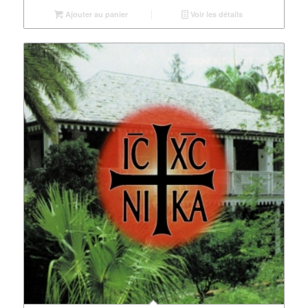
Ajouter au panier
Voir les détails