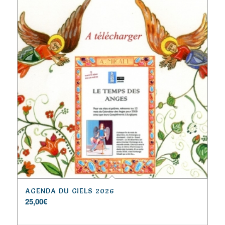
AGENDA DU CIELS 2026
25,00
€