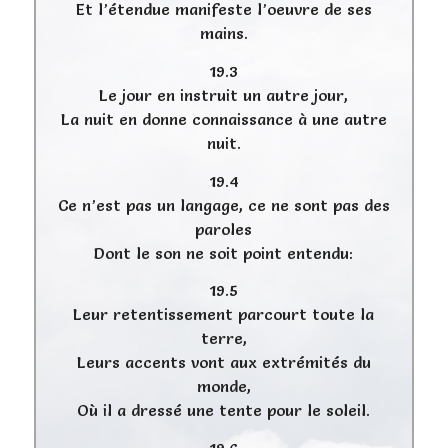
Et l’étendue manifeste l’oeuvre de ses
mains.
19.3
Le jour en instruit un autre jour,
La nuit en donne connaissance à une autre
nuit.
19.4
Ce n’est pas un langage, ce ne sont pas des
paroles
Dont le son ne soit point entendu:
19.5
Leur retentissement parcourt toute la
terre,
Leurs accents vont aux extrémités du
monde,
Où il a dressé une tente pour le soleil.
19.6